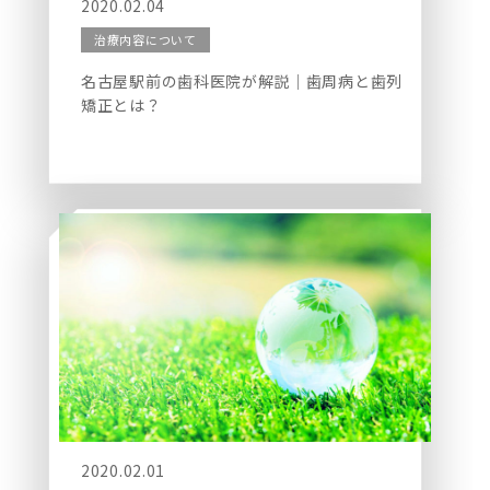
2020.02.04
治療内容について
名古屋駅前の歯科医院が解説｜歯周病と歯列
矯正とは？
2020.02.01