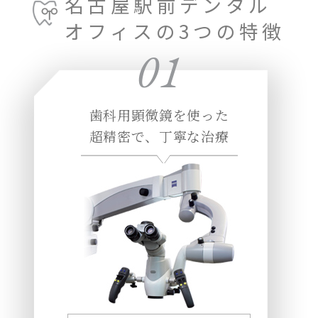
名古屋駅前デンタル
オフィスの3つの特徴
01
歯科用顕微鏡を使った
超精密で、丁寧な治療