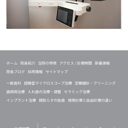
ホーム
院長紹介
当院の特徴
アクセス / 診療時間
新着情報
院長ブログ
採用情報
サイトマップ
一般歯科
超精密マイクロスコープ治療
定期健診・クリーニング
歯周病治療
入れ歯の治療・調整
セラミック治療
インプラント治療
親知らずの抜歯
保険診療と自由診療の違い