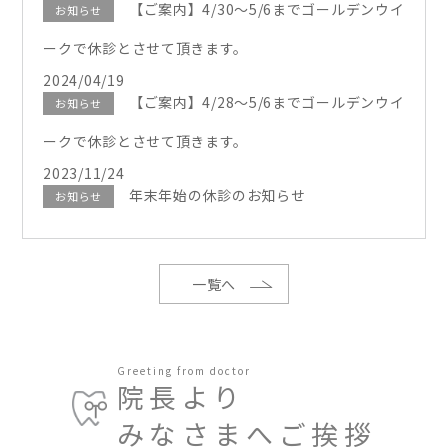
【ご案内】4/30～5/6までゴールデンウイ
お知らせ
ークで休診とさせて頂きます。
2024/04/19
【ご案内】4/28～5/6までゴールデンウイ
お知らせ
ークで休診とさせて頂きます。
2023/11/24
年末年始の休診のお知らせ
お知らせ
一覧へ
Greeting from doctor
院長より
みなさまへご挨拶