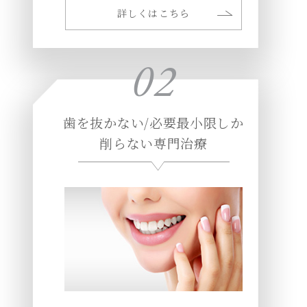
詳しくはこちら
02
歯を抜かない/必要最小限しか
削らない専門治療