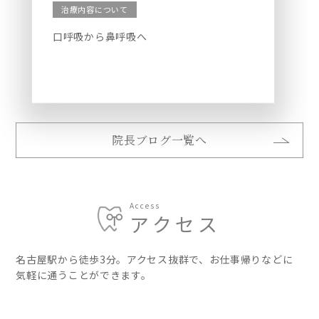
治療内容について
口呼吸から鼻呼吸へ
院長ブログ一覧へ
Access
アクセス
名古屋駅から徒歩3分。アクセス抜群で、お仕事帰りなどに
気軽に通うことができます。