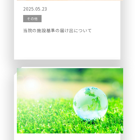
2025.05.23
その他
当院の施設基準の届け出について