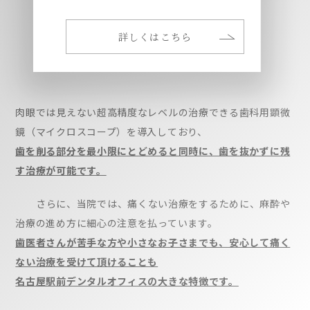
詳しくはこちら
肉眼では見えない超高精度なレベルの治療できる歯科用顕微
鏡（マイクロスコープ）を導入しており、
歯を削る部分を最小限にとどめると同時に、歯を抜かずに残
す治療が可能です。
さらに、当院では、痛くない治療をするために、麻酔や
治療の進め方に細心の注意を払っています。
歯医者さんが苦手な方や小さなお子さまでも、安心して痛く
ない治療を受けて頂けることも
名古屋駅前デンタルオフィスの大きな特徴です。