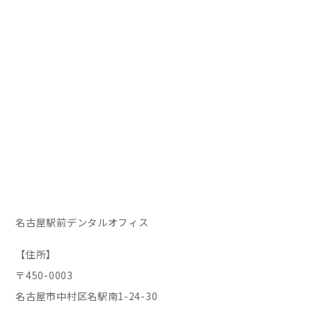
名古屋駅前デンタルオフィス
【住所】
〒450-0003
名古屋市中村区名駅南1-24-30