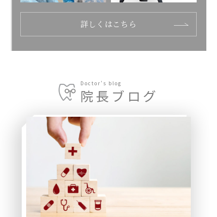
詳しくはこちら
Doctor’s blog
院長ブログ