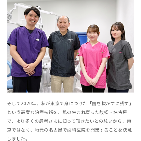
そして2020年、私が東京で身につけた「歯を抜かずに残す」
という高度な治療技術を、私の生まれ育った故郷・名古屋
で、より多くの患者さまに知って頂きたいとの想いから、東
京ではなく、地元の名古屋で歯科医院を開業することを決意
しました。